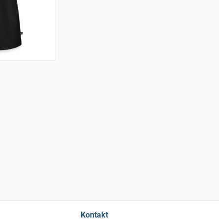
Kontakt