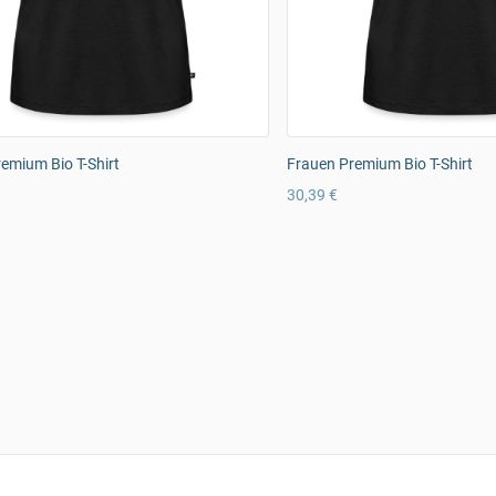
emium Bio T-Shirt
Frauen Premium Bio T-Shirt
30,39 €