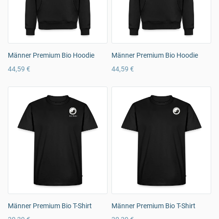
Männer Premium Bio Hoodie
Männer Premium Bio Hoodie
44,59 €
44,59 €
Männer Premium Bio T-Shirt
Männer Premium Bio T-Shirt