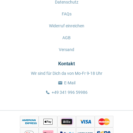
Datenschutz
FAQs
Widerruf einreichen
AGB
Versand
Kontakt
Wir sind für Dich da von Mo-Fr 9-18 Uhr
E-Mail
+49 341 996 59986