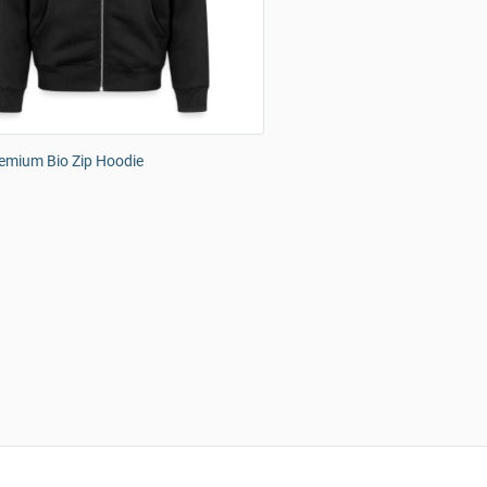
emium Bio Zip Hoodie