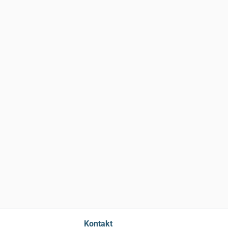
Kontakt