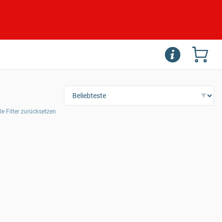
le Filter zurücksetzen