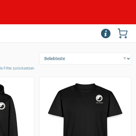
le Filter zurücksetzen