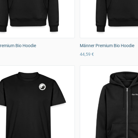
remium Bio Hoodie
Männer Premium Bio Hoodie
44,59 €