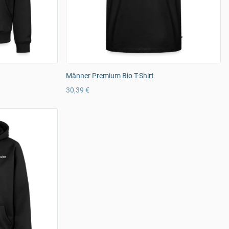
Männer Premium Bio T-Shirt
30,39 €