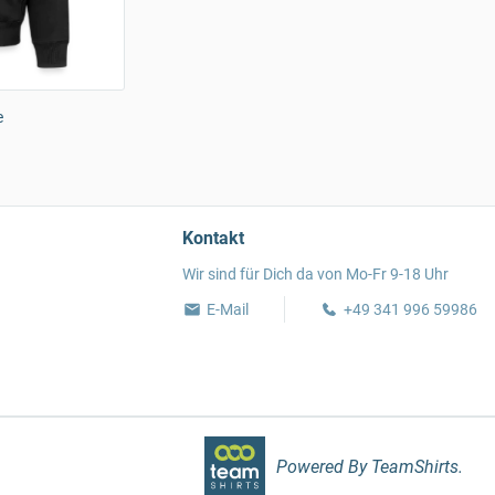
e
Kontakt
Wir sind für Dich da von Mo-Fr 9-18 Uhr
E-Mail
+49 341 996 59986
Powered By TeamShirts.