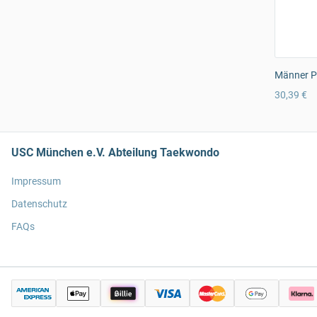
Männer Pr
30,39 €
USC München e.V. Abteilung Taekwondo
Impressum
Datenschutz
FAQs