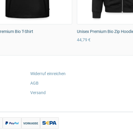
emium Bio T-Shirt
Unisex Premium Bio Zip Hoodi
44,79 €
Widerruf einreichen
AGB
Versand