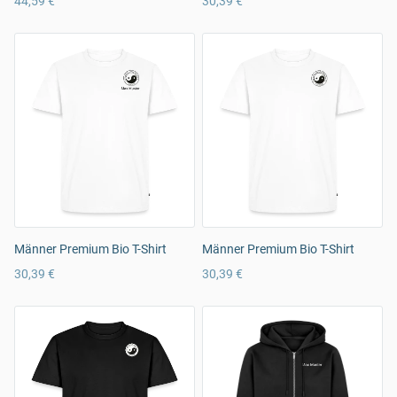
44,59 €
30,39 €
Männer Premium Bio T-Shirt
Männer Premium Bio T-Shirt
30,39 €
30,39 €