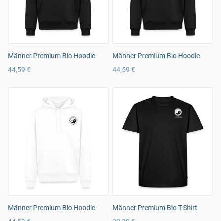
Männer Premium Bio Hoodie
Männer Premium Bio Hoodie
44,59 €
44,59 €
Männer Premium Bio Hoodie
Männer Premium Bio T-Shirt