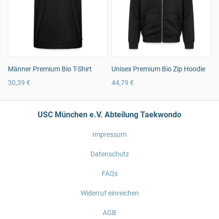
Männer Premium Bio T-Shirt
Unisex Premium Bio Zip Hoodie
30,39 €
44,79 €
USC München e.V. Abteilung Taekwondo
Impressum
Datenschutz
FAQs
Widerruf einreichen
AGB