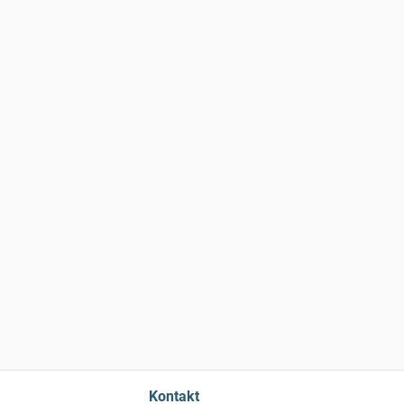
Kontakt