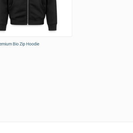
emium Bio Zip Hoodie