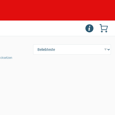
rücksetzen