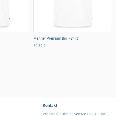
Männer Premium Bio T-Shirt
30,39 €
Kontakt
Wir sind für Dich da von Mo-Fr 9-18 Uhr