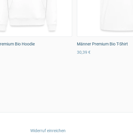
remium Bio Hoodie
Männer Premium Bio T-Shirt
30,39 €
Widerruf einreichen