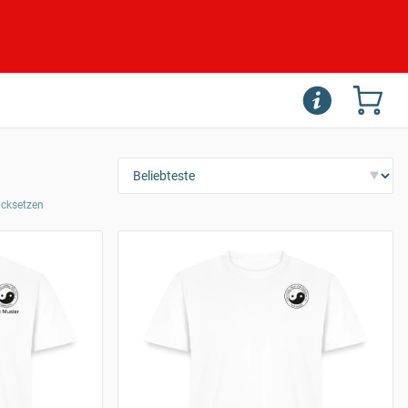
rücksetzen