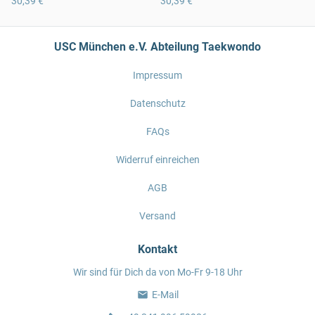
30,39 €
30,39 €
USC München e.V. Abteilung Taekwondo
Impressum
Datenschutz
FAQs
Widerruf einreichen
AGB
Versand
Kontakt
Wir sind für Dich da von Mo-Fr 9-18 Uhr
E-Mail