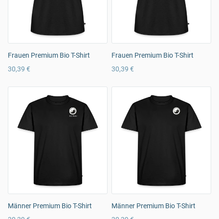
Frauen Premium Bio T-Shirt
Frauen Premium Bio T-Shirt
30,39 €
30,39 €
Männer Premium Bio T-Shirt
Männer Premium Bio T-Shirt