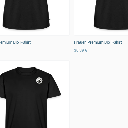
emium Bio T-Shirt
Frauen Premium Bio T-Shirt
30,39 €