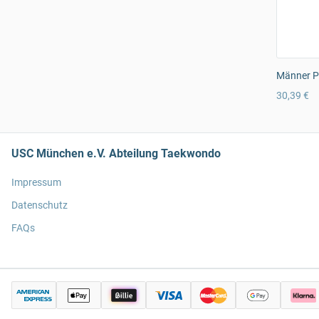
Männer Pr
30,39 €
USC München e.V. Abteilung Taekwondo
Impressum
Datenschutz
FAQs