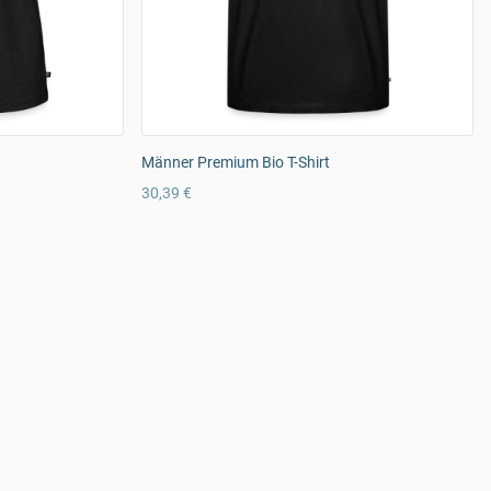
Männer Premium Bio T-Shirt
30,39 €