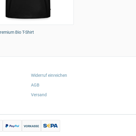
emium Bio T-Shirt
Widerruf einreichen
AGB
Versand