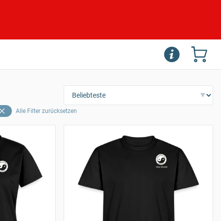
Alle Filter zurücksetzen