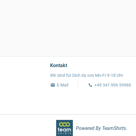
Kontakt
Wir sind für Dich da von Mo-Fr 9-18 Uhr
E-Mail
+49 341 996 59986
Powered By TeamShirts.