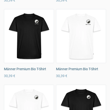
30,39 €
30,39 €
Männer Premium Bio T-Shirt
Männer Premium Bio T-Shirt
30,39 €
30,39 €