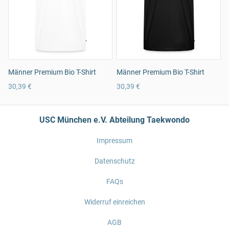
Männer Premium Bio T-Shirt
Männer Premium Bio T-Shirt
30,39 €
30,39 €
USC München e.V. Abteilung Taekwondo
Impressum
Datenschutz
FAQs
Widerruf einreichen
AGB