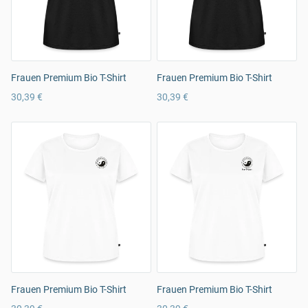
Frauen Premium Bio T-Shirt
Frauen Premium Bio T-Shirt
30,39 €
30,39 €
Frauen Premium Bio T-Shirt
Frauen Premium Bio T-Shirt