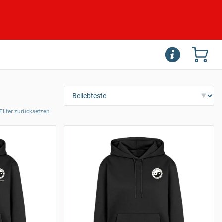
 Filter zurücksetzen