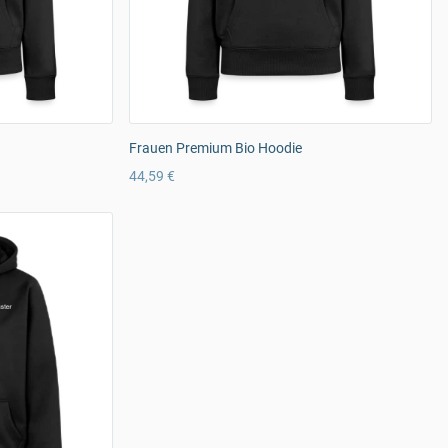
Frauen Premium Bio Hoodie
44,59 €