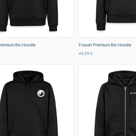
remium Bio Hoodie
Frauen Premium Bio Hoodie
44,59 €