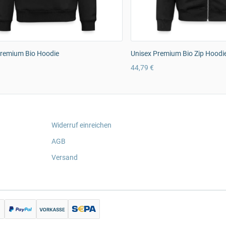
remium Bio Hoodie
Unisex Premium Bio Zip Hoodi
44,79 €
Widerruf einreichen
AGB
Versand