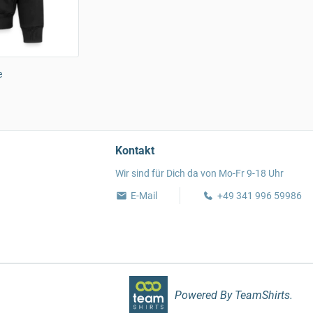
e
Kontakt
Wir sind für Dich da von Mo-Fr 9-18 Uhr
E-Mail
+49 341 996 59986
Powered By TeamShirts.