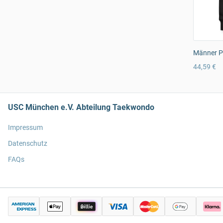
Männer P
44,59 €
USC München e.V. Abteilung Taekwondo
Impressum
Datenschutz
FAQs