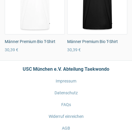
Männer Premium Bio T-Shirt
Männer Premium Bio T-Shirt
30,39 €
30,39 €
USC München e.V. Abteilung Taekwondo
Impressum
Datenschutz
FAQs
Widerruf einreichen
AGB