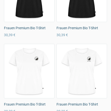
Frauen Premium Bio T-Shirt
Frauen Premium Bio T-Shirt
30,39 €
30,39 €
Frauen Premium Bio T-Shirt
Frauen Premium Bio T-Shirt