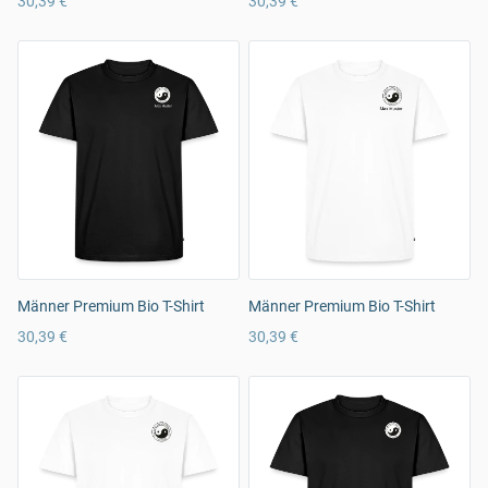
30,39 €
30,39 €
Männer Premium Bio T-Shirt
Männer Premium Bio T-Shirt
30,39 €
30,39 €