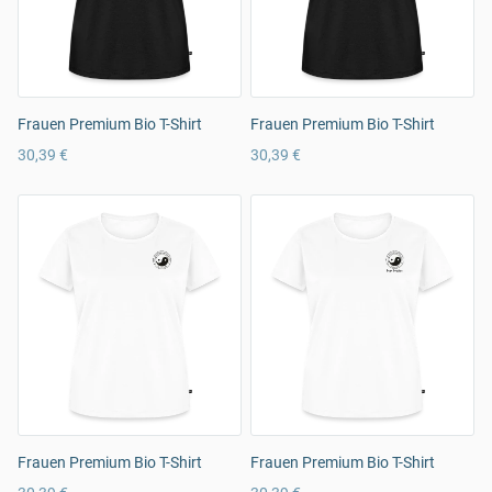
Frauen Premium Bio T-Shirt
Frauen Premium Bio T-Shirt
30,39 €
30,39 €
Frauen Premium Bio T-Shirt
Frauen Premium Bio T-Shirt