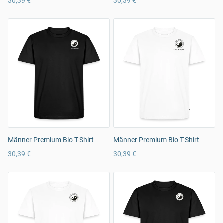
30,39 €
30,39 €
Männer Premium Bio T-Shirt
Männer Premium Bio T-Shirt
30,39 €
30,39 €