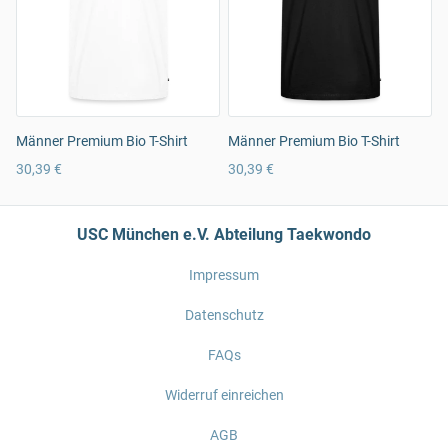
Männer Premium Bio T-Shirt
Männer Premium Bio T-Shirt
30,39 €
30,39 €
USC München e.V. Abteilung Taekwondo
Impressum
Datenschutz
FAQs
Widerruf einreichen
AGB