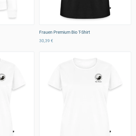
Frauen Premium Bio T-Shirt
30,39 €