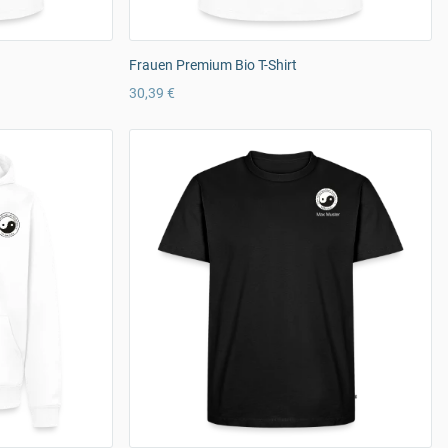
Frauen Premium Bio T-Shirt
30,39 €