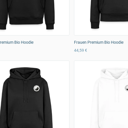
remium Bio Hoodie
Frauen Premium Bio Hoodie
44,59 €