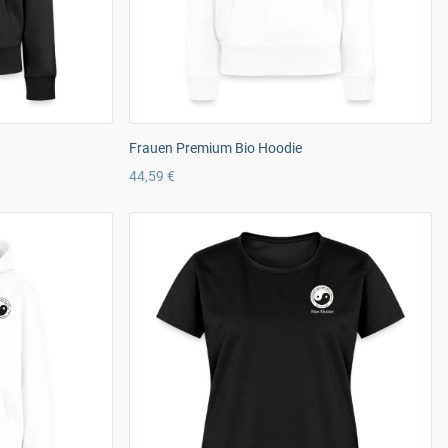
Frauen Premium Bio Hoodie
44,59 €