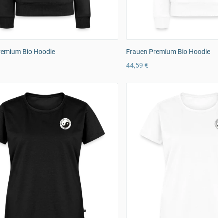
remium Bio Hoodie
Frauen Premium Bio Hoodie
44,59 €