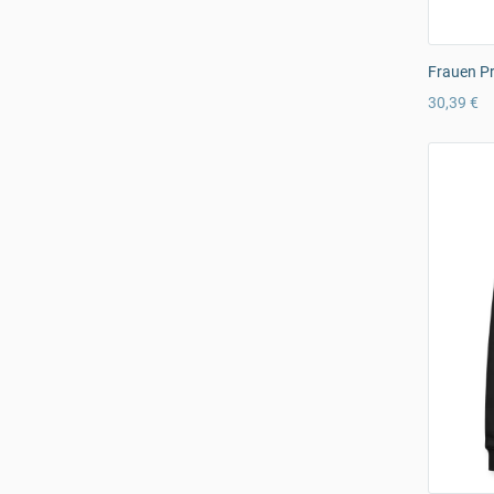
Frauen Pr
30,39 €