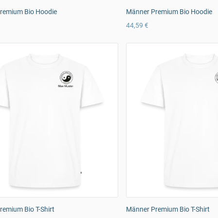
remium Bio Hoodie
Männer Premium Bio Hoodie
44,59 €
emium Bio T-Shirt
Männer Premium Bio T-Shirt