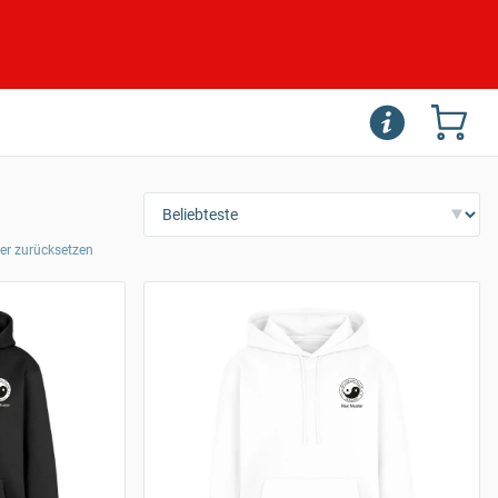
lter zurücksetzen