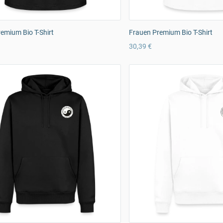
emium Bio T-Shirt
Frauen Premium Bio T-Shirt
30,39 €