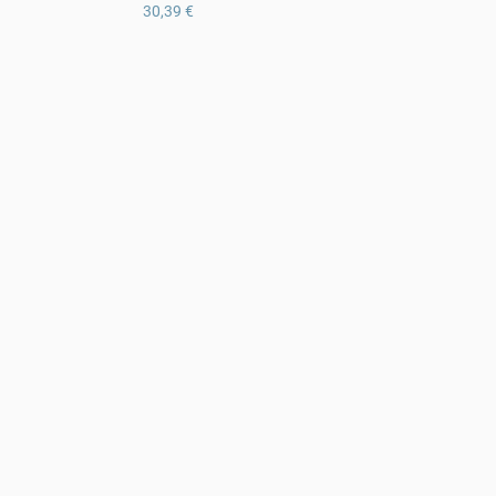
30,39 €