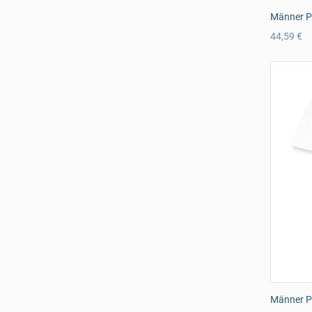
Männer P
44,59 €
Männer Pr