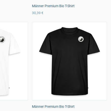
Männer Premium Bio T-Shirt
30,39 €
Männer Premium Bio T-Shirt