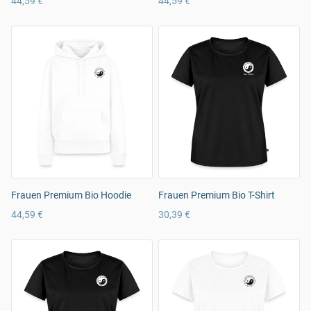
44,59 €
44,59 €
Frauen Premium Bio Hoodie
Frauen Premium Bio T-Shirt
44,59 €
30,39 €