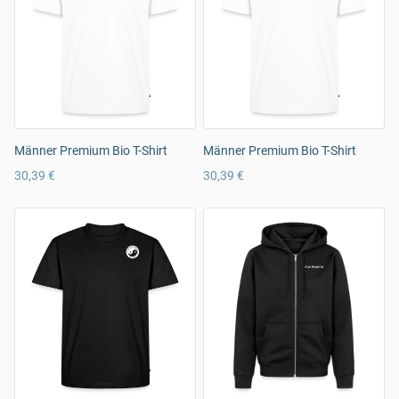
Männer Premium Bio T-Shirt
Männer Premium Bio T-Shirt
30,39 €
30,39 €