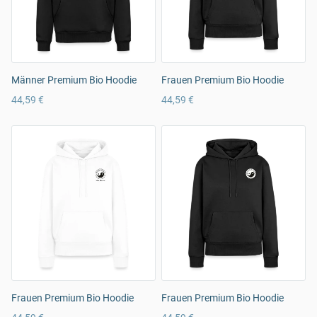
Männer Premium Bio Hoodie
Frauen Premium Bio Hoodie
44,59 €
44,59 €
Frauen Premium Bio Hoodie
Frauen Premium Bio Hoodie