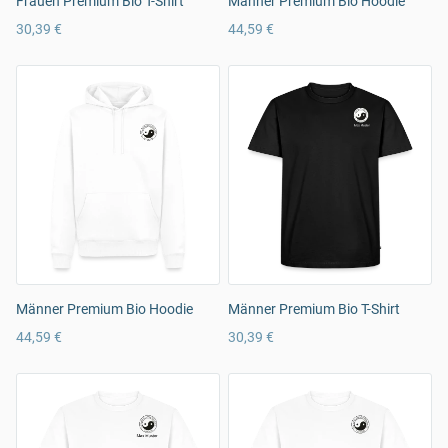
Frauen Premium Bio T-Shirt
Männer Premium Bio Hoodie
30,39 €
44,59 €
Männer Premium Bio Hoodie
Männer Premium Bio T-Shirt
44,59 €
30,39 €