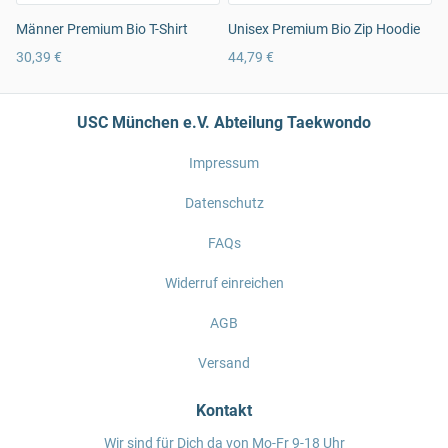
Männer Premium Bio T-Shirt
Unisex Premium Bio Zip Hoodie
30,39 €
44,79 €
USC München e.V. Abteilung Taekwondo
Impressum
Datenschutz
FAQs
Widerruf einreichen
AGB
Versand
Kontakt
Wir sind für Dich da von Mo-Fr 9-18 Uhr