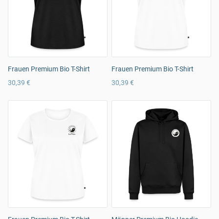
Frauen Premium Bio T-Shirt
Frauen Premium Bio T-Shirt
30,39 €
30,39 €