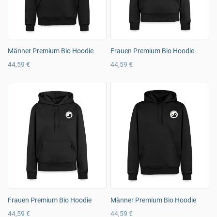
Männer Premium Bio Hoodie
Frauen Premium Bio Hoodie
44,59 €
44,59 €
Frauen Premium Bio Hoodie
Männer Premium Bio Hoodie
44,59 €
44,59 €