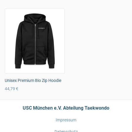
Unisex Premium Bio Zip Hoodie
44,79 €
USC München e.V. Abteilung Taekwondo
Impressum
Datenschutz