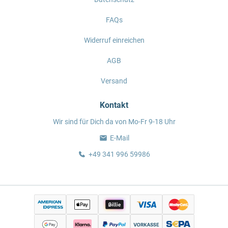
FAQs
Widerruf einreichen
AGB
Versand
Kontakt
Wir sind für Dich da von Mo-Fr 9-18 Uhr
E-Mail
+49 341 996 59986