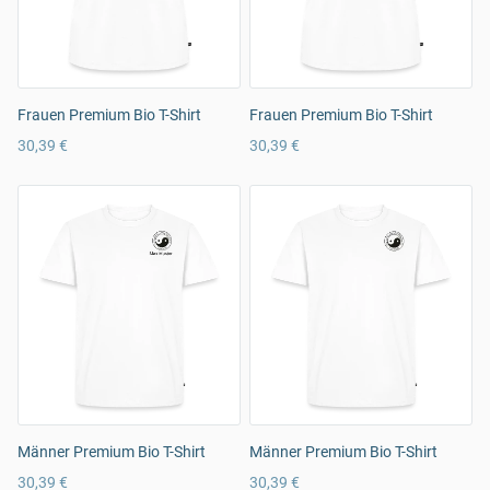
Frauen Premium Bio T-Shirt
Frauen Premium Bio T-Shirt
30,39 €
30,39 €
Männer Premium Bio T-Shirt
Männer Premium Bio T-Shirt
30,39 €
30,39 €