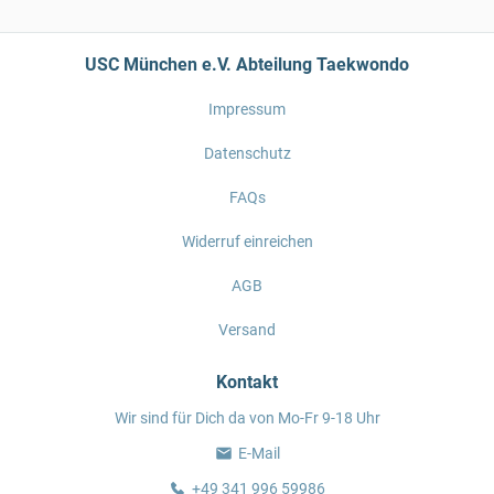
USC München e.V. Abteilung Taekwondo
Impressum
Datenschutz
FAQs
Widerruf einreichen
AGB
Versand
Kontakt
Wir sind für Dich da von Mo-Fr 9-18 Uhr
E-Mail
+49 341 996 59986