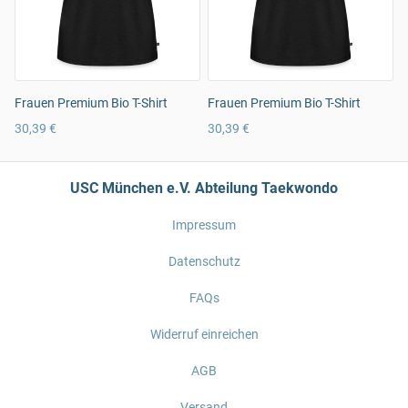
Frauen Premium Bio T-Shirt
Frauen Premium Bio T-Shirt
30,39 €
30,39 €
USC München e.V. Abteilung Taekwondo
Impressum
Datenschutz
FAQs
Widerruf einreichen
AGB
Versand