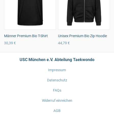
Männer Premium Bio T-Shirt
Unisex Premium Bio Zip Hoodie
30,39 €
44,79 €
USC München e.V. Abteilung Taekwondo
Impressum
Datenschutz
FAQs
Widerruf einreichen
AGB