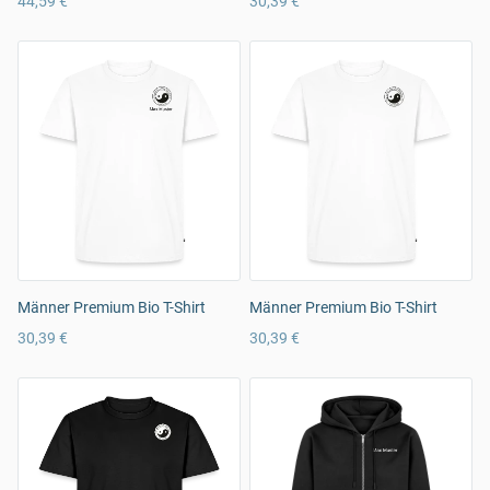
44,59 €
30,39 €
Männer Premium Bio T-Shirt
Männer Premium Bio T-Shirt
30,39 €
30,39 €