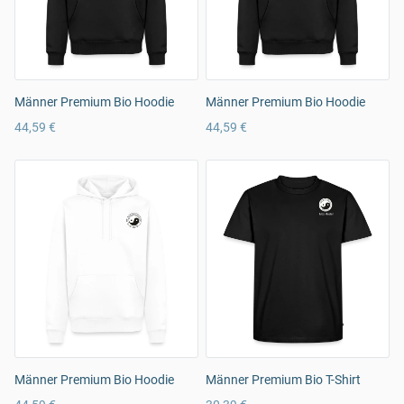
Männer Premium Bio Hoodie
Männer Premium Bio Hoodie
44,59 €
44,59 €
Männer Premium Bio Hoodie
Männer Premium Bio T-Shirt