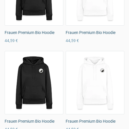
Frauen Premium Bio Hoodie
Frauen Premium Bio Hoodie
44,59 €
44,59 €
Frauen Premium Bio Hoodie
Frauen Premium Bio Hoodie