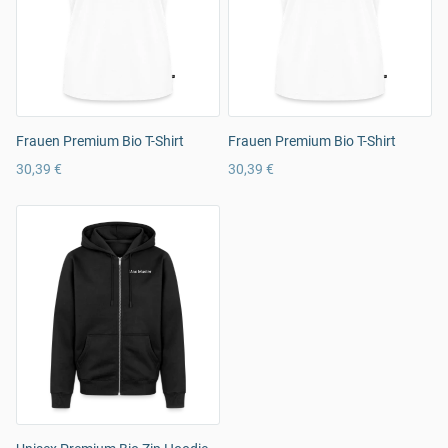
Frauen Premium Bio T-Shirt
Frauen Premium Bio T-Shirt
30,39 €
30,39 €