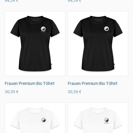
44,59 €
44,59 €
Frauen Premium Bio T-Shirt
Frauen Premium Bio T-Shirt
30,39 €
30,39 €