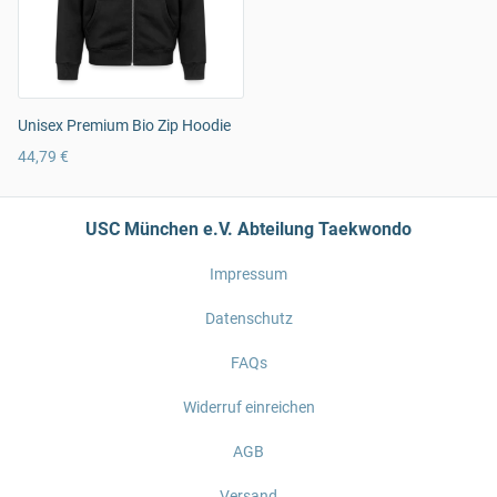
Unisex Premium Bio Zip Hoodie
44,79 €
USC München e.V. Abteilung Taekwondo
Impressum
Datenschutz
FAQs
Widerruf einreichen
AGB
Versand