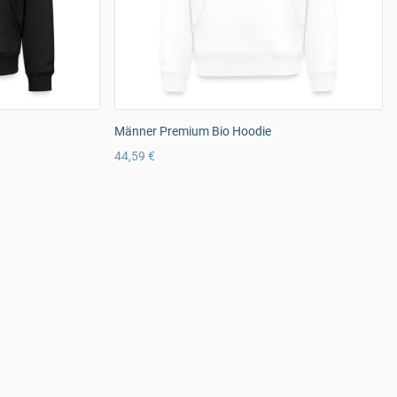
Männer Premium Bio Hoodie
44,59 €