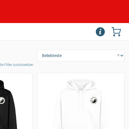
lle Filter zurücksetzen