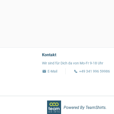
Kontakt
Wir sind für Dich da von Mo-Fr 9-18 Uhr
E-Mail
+49 341 996 59986
Powered By TeamShirts.