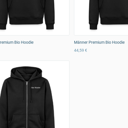
remium Bio Hoodie
Männer Premium Bio Hoodie
44,59 €