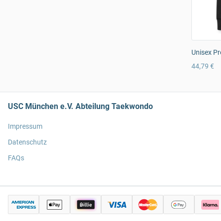
Unisex Pr
44,79 €
USC München e.V. Abteilung Taekwondo
Impressum
Datenschutz
FAQs