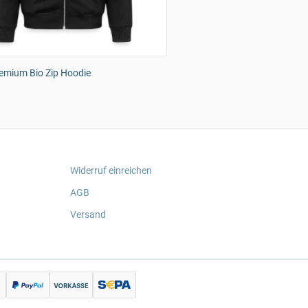
emium Bio Zip Hoodie
Widerruf einreichen
AGB
Versand