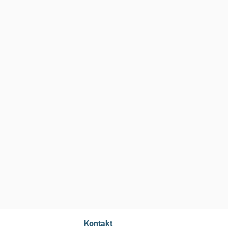
Kontakt