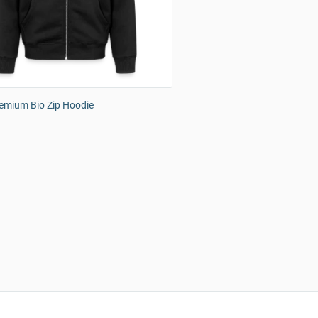
emium Bio Zip Hoodie