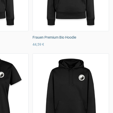
Frauen Premium Bio Hoodie
44,59 €