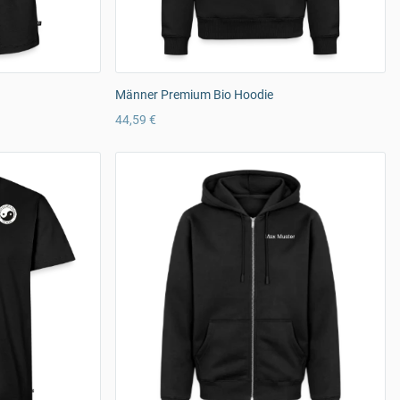
Männer Premium Bio Hoodie
44,59 €