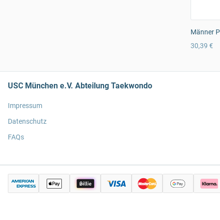
Männer Pr
30,39 €
USC München e.V. Abteilung Taekwondo
Impressum
Datenschutz
FAQs