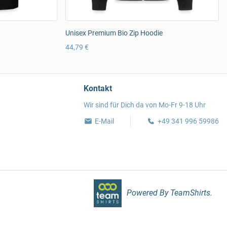
Unisex Premium Bio Zip Hoodie
44,79 €
Kontakt
Wir sind für Dich da von Mo-Fr 9-18 Uhr
E-Mail
+49 341 996 59986
Powered By TeamShirts.