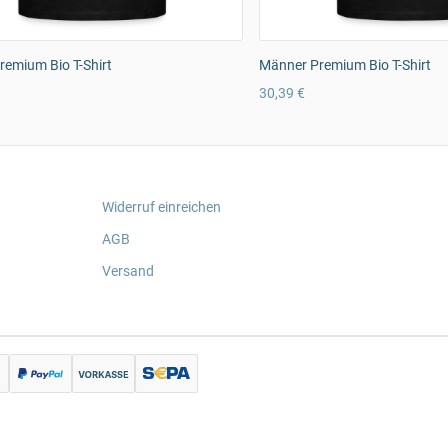
emium Bio T-Shirt
Männer Premium Bio T-Shirt
30,39 €
Widerruf einreichen
AGB
Versand