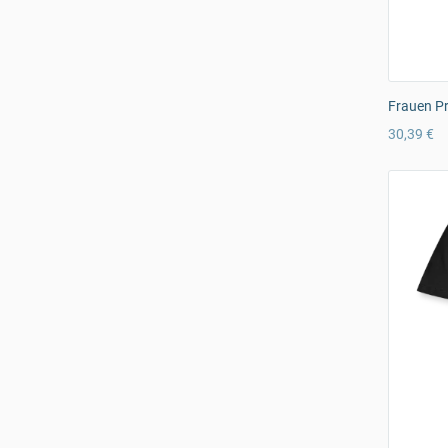
Frauen Pr
30,39 €