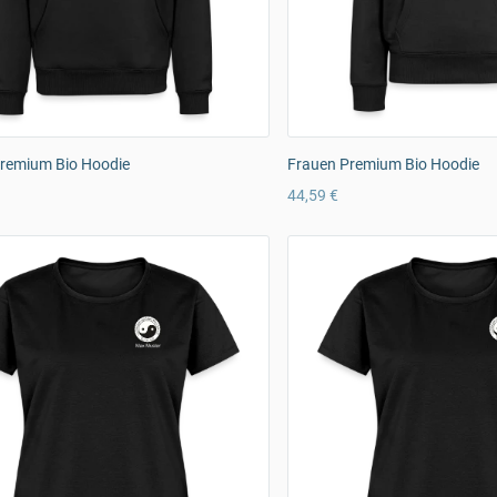
remium Bio Hoodie
Frauen Premium Bio Hoodie
44,59 €