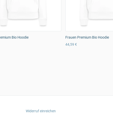
remium Bio Hoodie
Frauen Premium Bio Hoodie
44,59 €
Widerruf einreichen