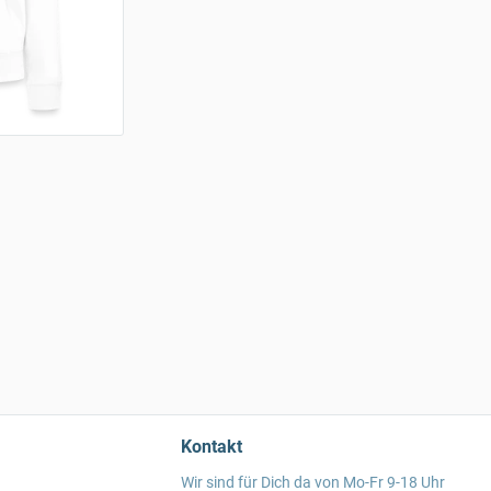
Kontakt
Wir sind für Dich da von Mo-Fr 9-18 Uhr