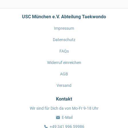
USC München e.V. Abteilung Taekwondo
Impressum
Datenschutz
FAQs
Widerruf einreichen
AGB
Versand
Kontakt
Wir sind für Dich da von Mo-Fr 9-18 Uhr
E-Mail
+49 341 996 59986