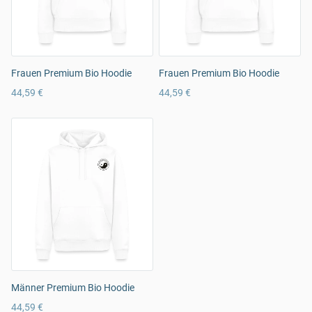
Frauen Premium Bio Hoodie
Frauen Premium Bio Hoodie
44,59 €
44,59 €
Männer Premium Bio Hoodie
44,59 €