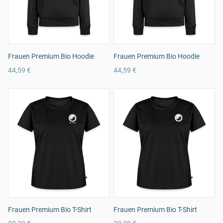
Frauen Premium Bio Hoodie
Frauen Premium Bio Hoodie
44,59 €
44,59 €
Frauen Premium Bio T-Shirt
Frauen Premium Bio T-Shirt