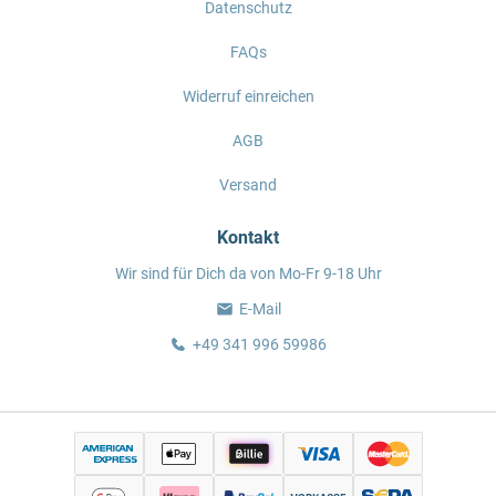
Datenschutz
FAQs
Widerruf einreichen
AGB
Versand
Kontakt
Wir sind für Dich da von Mo-Fr 9-18 Uhr
E-Mail
+49 341 996 59986