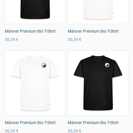
Männer Premium Bio T-Shirt
Männer Premium Bio T-Shirt
30,39 €
30,39 €
Männer Premium Bio T-Shirt
Männer Premium Bio T-Shirt
30,39 €
30,39 €