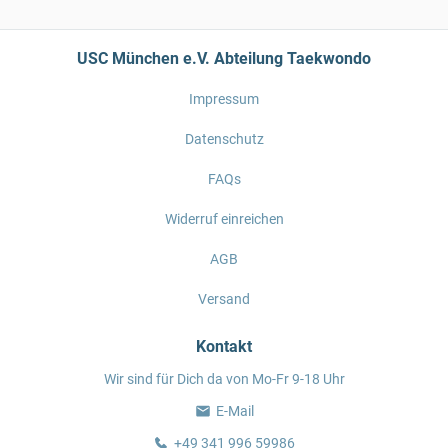
USC München e.V. Abteilung Taekwondo
Impressum
Datenschutz
FAQs
Widerruf einreichen
AGB
Versand
Kontakt
Wir sind für Dich da von Mo-Fr 9-18 Uhr
E-Mail
+49 341 996 59986