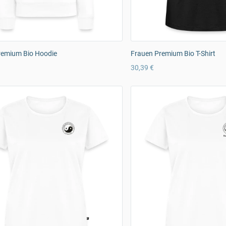
remium Bio Hoodie
Frauen Premium Bio T-Shirt
30,39 €