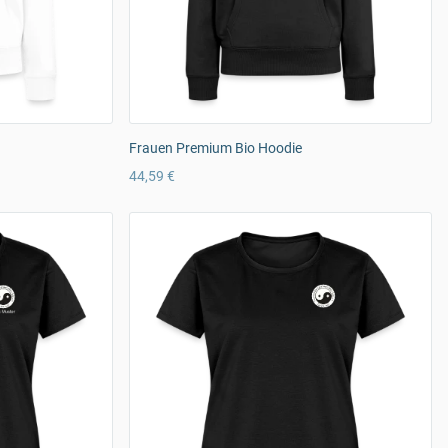
Frauen Premium Bio Hoodie
44,59 €