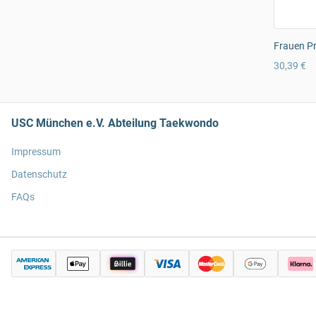
Frauen Pr
30,39 €
USC München e.V. Abteilung Taekwondo
Impressum
Datenschutz
FAQs