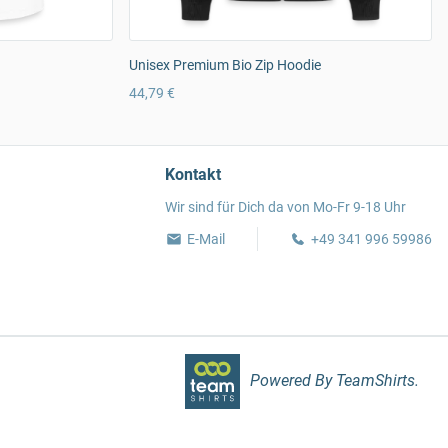
Unisex Premium Bio Zip Hoodie
44,79 €
Kontakt
Wir sind für Dich da von Mo-Fr 9-18 Uhr
E-Mail
+49 341 996 59986
Powered By TeamShirts.