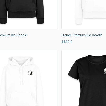
remium Bio Hoodie
Frauen Premium Bio Hoodie
44,59 €