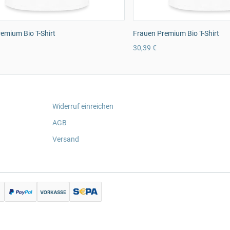
emium Bio T-Shirt
Frauen Premium Bio T-Shirt
30,39 €
Widerruf einreichen
AGB
Versand