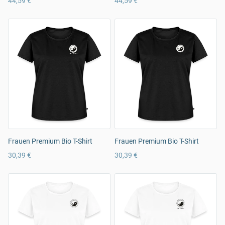
44,59 €
44,59 €
Frauen Premium Bio T-Shirt
Frauen Premium Bio T-Shirt
30,39 €
30,39 €