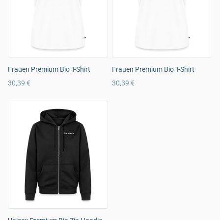
Frauen Premium Bio T-Shirt
Frauen Premium Bio T-Shirt
30,39 €
30,39 €