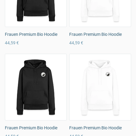
Frauen Premium Bio Hoodie
Frauen Premium Bio Hoodie
44,59 €
44,59 €
Frauen Premium Bio Hoodie
Frauen Premium Bio Hoodie