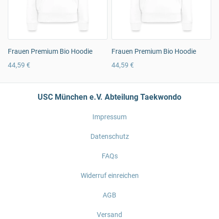
Frauen Premium Bio Hoodie
Frauen Premium Bio Hoodie
44,59 €
44,59 €
USC München e.V. Abteilung Taekwondo
Impressum
Datenschutz
FAQs
Widerruf einreichen
AGB
Versand