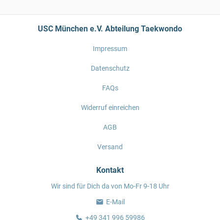
USC München e.V. Abteilung Taekwondo
Impressum
Datenschutz
FAQs
Widerruf einreichen
AGB
Versand
Kontakt
Wir sind für Dich da von Mo-Fr 9-18 Uhr
E-Mail
+49 341 996 59986