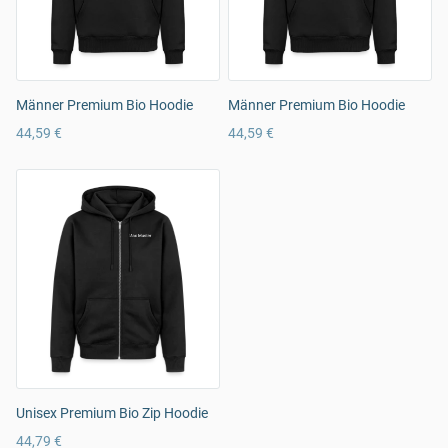
Männer Premium Bio Hoodie
Männer Premium Bio Hoodie
44,59 €
44,59 €
Unisex Premium Bio Zip Hoodie
44,79 €