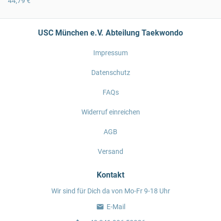
44,79 €
USC München e.V. Abteilung Taekwondo
Impressum
Datenschutz
FAQs
Widerruf einreichen
AGB
Versand
Kontakt
Wir sind für Dich da von Mo-Fr 9-18 Uhr
E-Mail