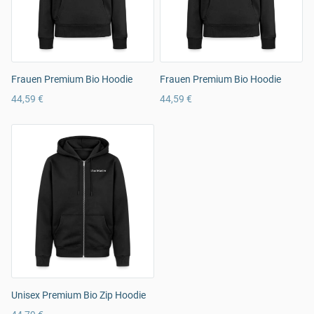
Frauen Premium Bio Hoodie
Frauen Premium Bio Hoodie
44,59 €
44,59 €
Unisex Premium Bio Zip Hoodie