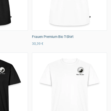
Frauen Premium Bio T-Shirt
30,39 €