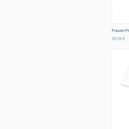
Frauen Pr
30,39 €