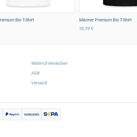
emium Bio T-Shirt
Männer Premium Bio T-Shirt
30,39 €
Widerruf einreichen
AGB
Versand