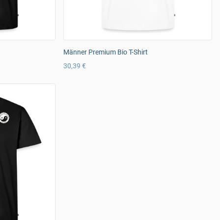
Männer Premium Bio T-Shirt
30,39 €