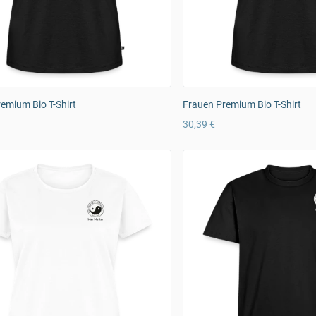
emium Bio T-Shirt
Frauen Premium Bio T-Shirt
30,39 €