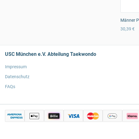
Männer Pr
30,39 €
USC München e.V. Abteilung Taekwondo
Impressum
Datenschutz
FAQs