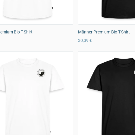
emium Bio T-Shirt
Männer Premium Bio T-Shirt
30,39 €