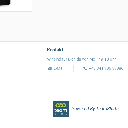
Kontakt
Wir sind für Dich da von Mo-Fr 9-18 Uhr
E-Mail
+49 341 996 59986
Powered By TeamShirts.