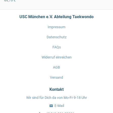
44,79 €
USC München e.V. Abteilung Taekwondo
Impressum
Datenschutz
FAQs
Widerruf einreichen
AGB
Versand
Kontakt
Wir sind für Dich da von Mo-Fr 9-18 Uhr
E-Mail