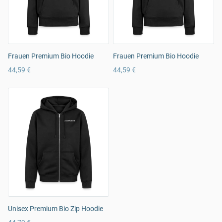
Frauen Premium Bio Hoodie
Frauen Premium Bio Hoodie
44,59 €
44,59 €
Unisex Premium Bio Zip Hoodie