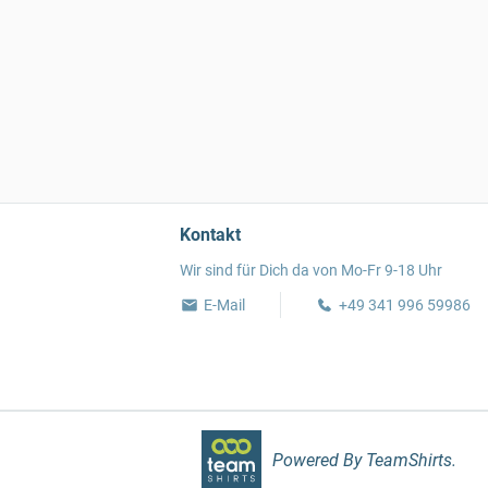
Kontakt
Wir sind für Dich da von Mo-Fr 9-18 Uhr
E-Mail
+49 341 996 59986
Powered By TeamShirts.