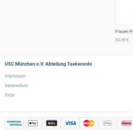
Frauen Pr
30,39 €
USC München e.V. Abteilung Taekwondo
Impressum
Datenschutz
FAQs