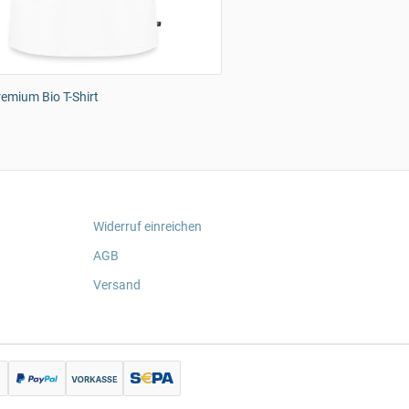
emium Bio T-Shirt
Widerruf einreichen
AGB
Versand