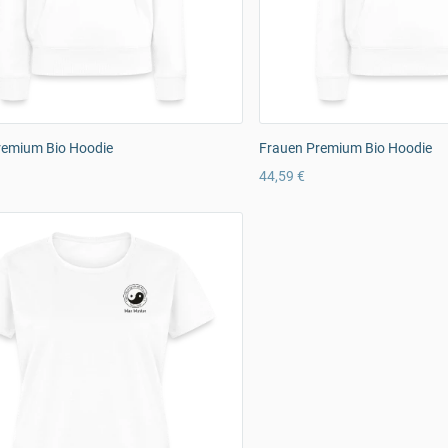
remium Bio Hoodie
Frauen Premium Bio Hoodie
44,59 €