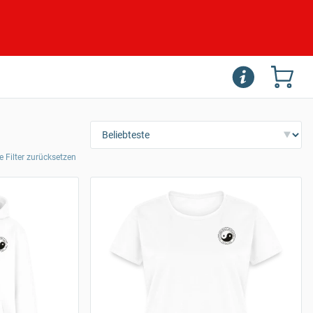
le Filter zurücksetzen