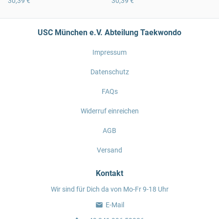
30,39 €
30,39 €
USC München e.V. Abteilung Taekwondo
Impressum
Datenschutz
FAQs
Widerruf einreichen
AGB
Versand
Kontakt
Wir sind für Dich da von Mo-Fr 9-18 Uhr
E-Mail