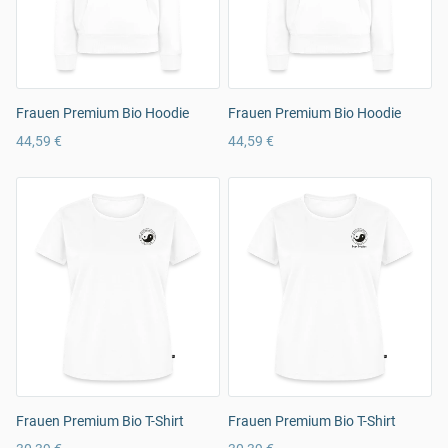
Frauen Premium Bio Hoodie
Frauen Premium Bio Hoodie
44,59 €
44,59 €
Frauen Premium Bio T-Shirt
Frauen Premium Bio T-Shirt