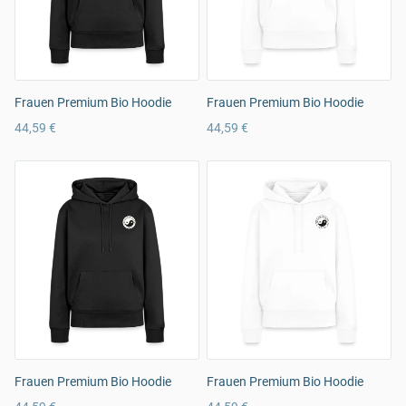
Frauen Premium Bio Hoodie
Frauen Premium Bio Hoodie
44,59 €
44,59 €
Frauen Premium Bio Hoodie
Frauen Premium Bio Hoodie