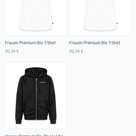
Frauen Premium Bio T-Shirt
Frauen Premium Bio T-Shirt
30,39 €
30,39 €