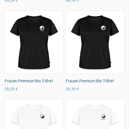
44,59 €
44,59 €
Frauen Premium Bio T-Shirt
Frauen Premium Bio T-Shirt
30,39 €
30,39 €