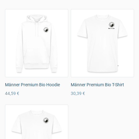
Männer Premium Bio Hoodie
Männer Premium Bio T-Shirt
44,59 €
30,39 €