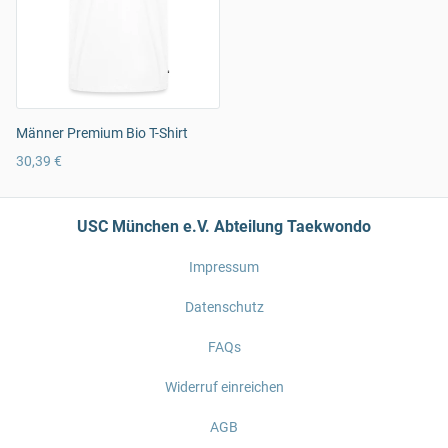
Männer Premium Bio T-Shirt
30,39 €
USC München e.V. Abteilung Taekwondo
Impressum
Datenschutz
FAQs
Widerruf einreichen
AGB