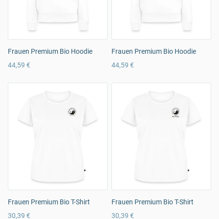
Frauen Premium Bio Hoodie
Frauen Premium Bio Hoodie
44,59 €
44,59 €
Frauen Premium Bio T-Shirt
Frauen Premium Bio T-Shirt
30,39 €
30,39 €