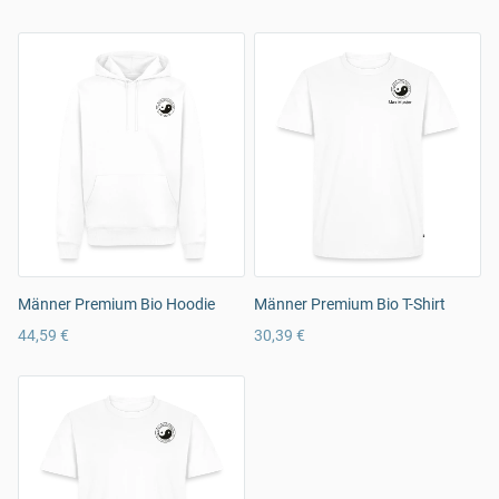
Männer Premium Bio Hoodie
Männer Premium Bio T-Shirt
44,59 €
30,39 €