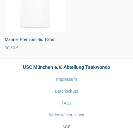
Männer Premium Bio T-Shirt
30,39 €
USC München e.V. Abteilung Taekwondo
Impressum
Datenschutz
FAQs
Widerruf einreichen
AGB