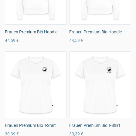
Frauen Premium Bio Hoodie
Frauen Premium Bio Hoodie
44,59 €
44,59 €
Frauen Premium Bio T-Shirt
Frauen Premium Bio T-Shirt
30,39 €
30,39 €