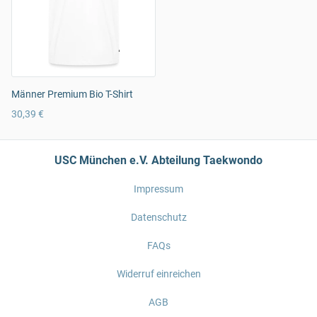
Männer Premium Bio T-Shirt
30,39 €
USC München e.V. Abteilung Taekwondo
Impressum
Datenschutz
FAQs
Widerruf einreichen
AGB