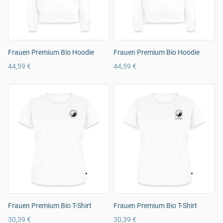
Frauen Premium Bio Hoodie
Frauen Premium Bio Hoodie
44,59 €
44,59 €
Frauen Premium Bio T-Shirt
Frauen Premium Bio T-Shirt
30,39 €
30,39 €