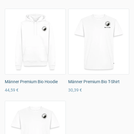
Männer Premium Bio Hoodie
Männer Premium Bio T-Shirt
44,59 €
30,39 €