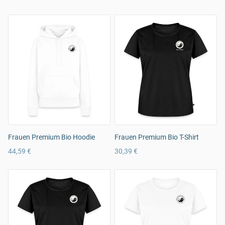
Frauen Premium Bio Hoodie
Frauen Premium Bio T-Shirt
44,59 €
30,39 €