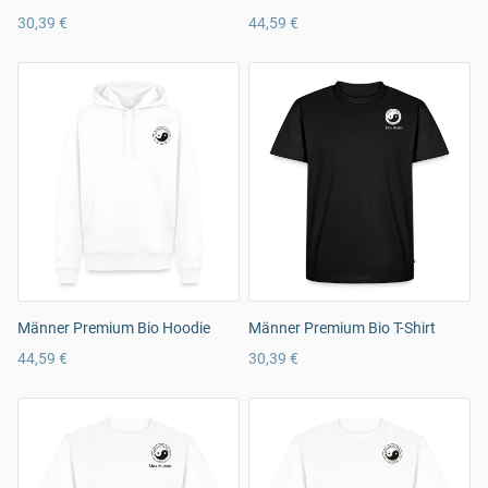
30,39 €
44,59 €
Männer Premium Bio Hoodie
Männer Premium Bio T-Shirt
44,59 €
30,39 €