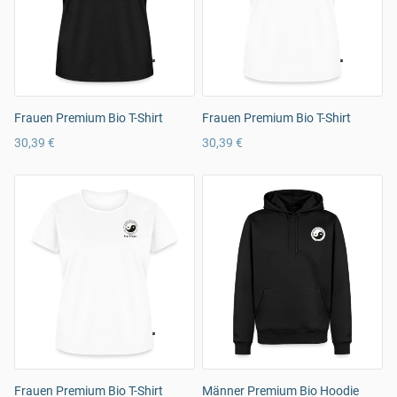
Frauen Premium Bio T-Shirt
Frauen Premium Bio T-Shirt
30,39 €
30,39 €
Frauen Premium Bio T-Shirt
Männer Premium Bio Hoodie