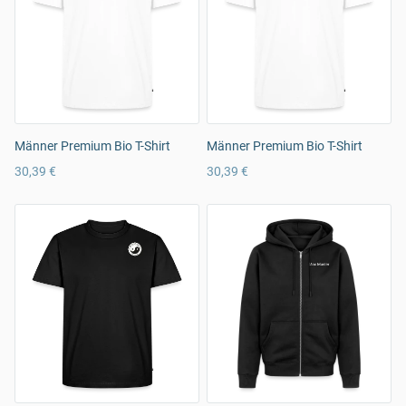
Männer Premium Bio T-Shirt
Männer Premium Bio T-Shirt
30,39 €
30,39 €