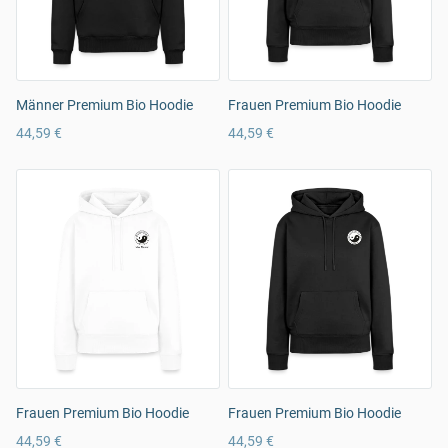
Männer Premium Bio Hoodie
Frauen Premium Bio Hoodie
44,59 €
44,59 €
Frauen Premium Bio Hoodie
Frauen Premium Bio Hoodie
44,59 €
44,59 €