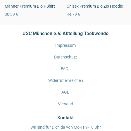
Männer Premium Bio T-Shirt
Unisex Premium Bio Zip Hoodie
30,39 €
44,79 €
USC München e.V. Abteilung Taekwondo
Impressum
Datenschutz
FAQs
Widerruf einreichen
AGB
Versand
Kontakt
Wir sind für Dich da von Mo-Fr 9-18 Uhr