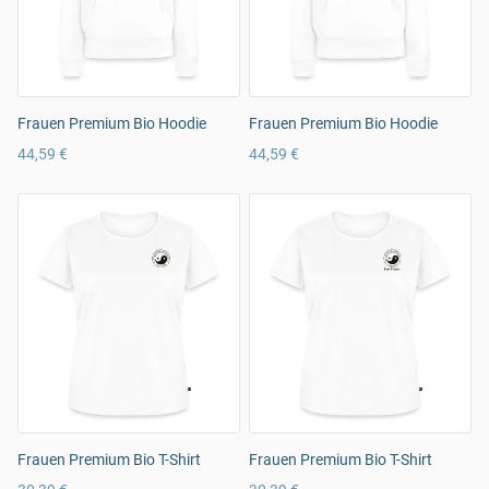
Frauen Premium Bio Hoodie
Frauen Premium Bio Hoodie
44,59 €
44,59 €
Frauen Premium Bio T-Shirt
Frauen Premium Bio T-Shirt