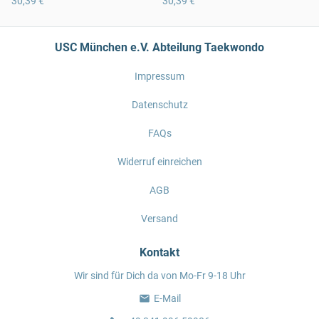
30,39 €
30,39 €
USC München e.V. Abteilung Taekwondo
Impressum
Datenschutz
FAQs
Widerruf einreichen
AGB
Versand
Kontakt
Wir sind für Dich da von Mo-Fr 9-18 Uhr
E-Mail