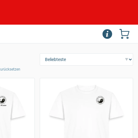
 zurücksetzen