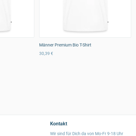
Männer Premium Bio T-Shirt
30,39 €
Kontakt
Wir sind für Dich da von Mo-Fr 9-18 Uhr