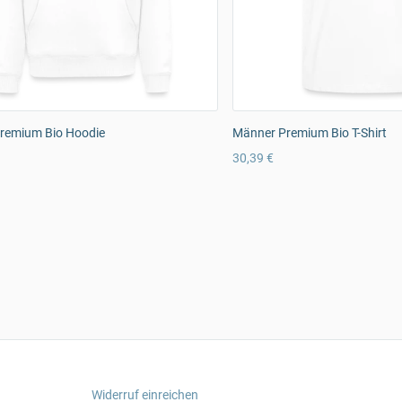
remium Bio Hoodie
Männer Premium Bio T-Shirt
30,39 €
Widerruf einreichen