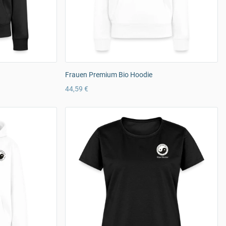
Frauen Premium Bio Hoodie
44,59 €