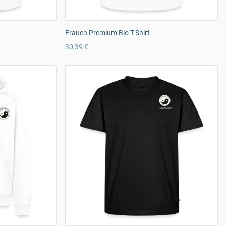
Frauen Premium Bio T-Shirt
30,39 €