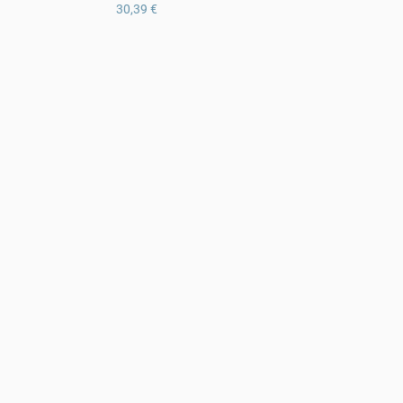
30,39 €