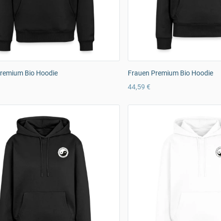
remium Bio Hoodie
Frauen Premium Bio Hoodie
44,59 €