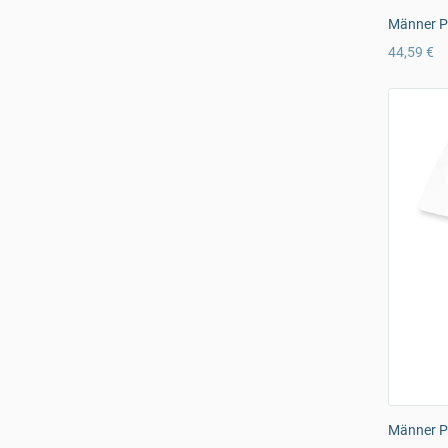
Männer P
44,59 €
Männer Pr