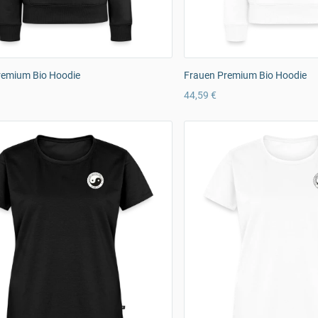
remium Bio Hoodie
Frauen Premium Bio Hoodie
44,59 €