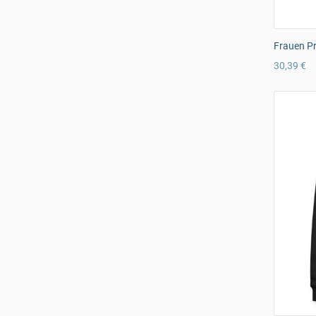
Frauen Pr
30,39 €