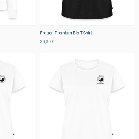
Frauen Premium Bio T-Shirt
30,39 €