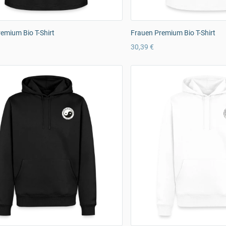
emium Bio T-Shirt
Frauen Premium Bio T-Shirt
30,39 €