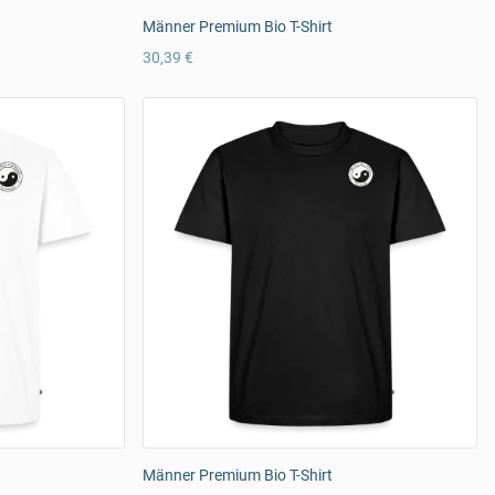
Männer Premium Bio T-Shirt
30,39 €
Männer Premium Bio T-Shirt