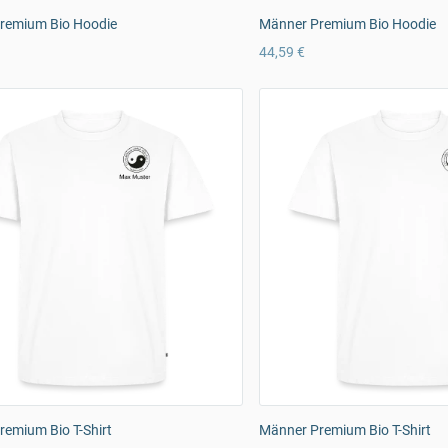
remium Bio Hoodie
Männer Premium Bio Hoodie
44,59 €
emium Bio T-Shirt
Männer Premium Bio T-Shirt