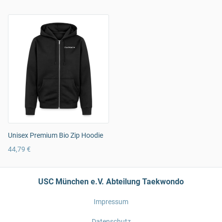
Unisex Premium Bio Zip Hoodie
44,79 €
USC München e.V. Abteilung Taekwondo
Impressum
Datenschutz