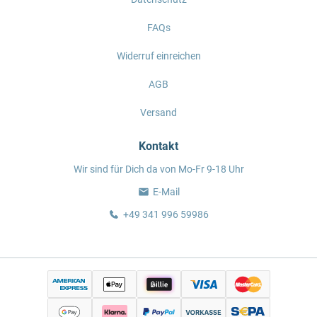
FAQs
Widerruf einreichen
AGB
Versand
Kontakt
Wir sind für Dich da von Mo-Fr 9-18 Uhr
E-Mail
+49 341 996 59986