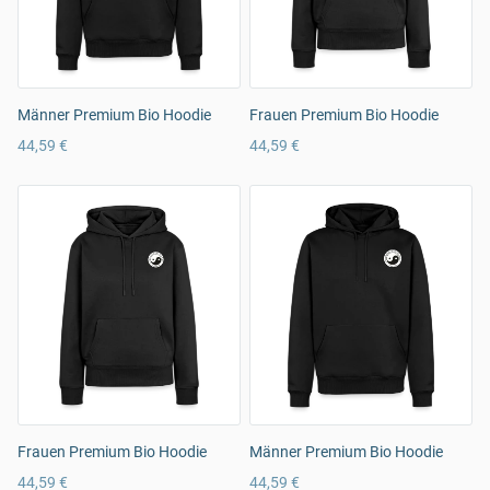
Männer Premium Bio Hoodie
Frauen Premium Bio Hoodie
44,59 €
44,59 €
Frauen Premium Bio Hoodie
Männer Premium Bio Hoodie
44,59 €
44,59 €