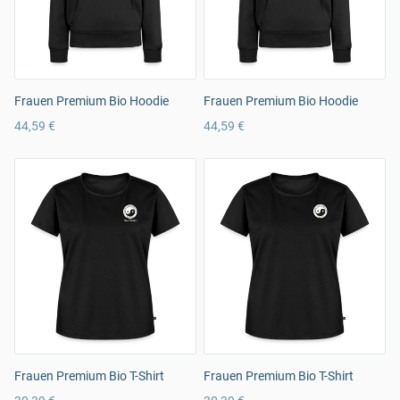
Frauen Premium Bio Hoodie
Frauen Premium Bio Hoodie
44,59 €
44,59 €
Frauen Premium Bio T-Shirt
Frauen Premium Bio T-Shirt