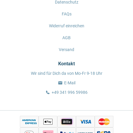
Datenschutz
FAQs
Widerruf einreichen
AGB
Versand
Kontakt
Wir sind für Dich da von Mo-Fr 9-18 Uhr
E-Mail
+49 341 996 59986