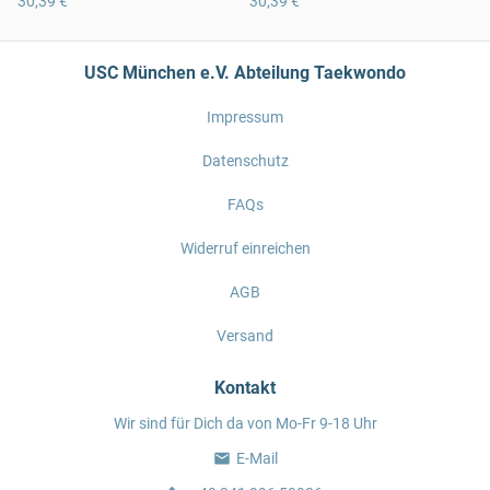
30,39 €
30,39 €
USC München e.V. Abteilung Taekwondo
Impressum
Datenschutz
FAQs
Widerruf einreichen
AGB
Versand
Kontakt
Wir sind für Dich da von Mo-Fr 9-18 Uhr
E-Mail