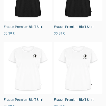
Frauen Premium Bio T-Shirt
Frauen Premium Bio T-Shirt
30,39 €
30,39 €
Frauen Premium Bio T-Shirt
Frauen Premium Bio T-Shirt