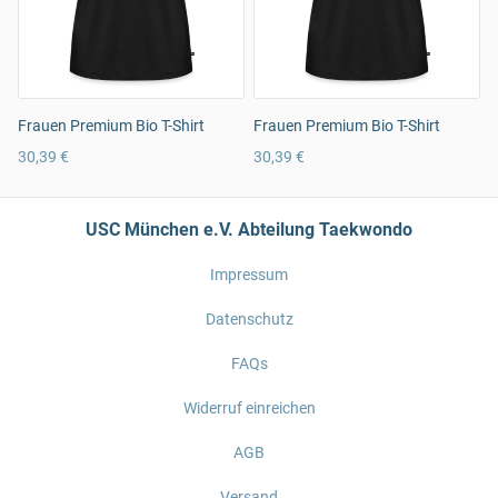
Frauen Premium Bio T-Shirt
Frauen Premium Bio T-Shirt
30,39 €
30,39 €
USC München e.V. Abteilung Taekwondo
Impressum
Datenschutz
FAQs
Widerruf einreichen
AGB
Versand