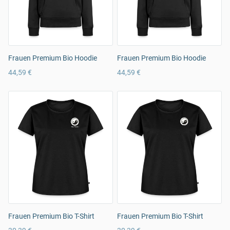
Frauen Premium Bio Hoodie
Frauen Premium Bio Hoodie
44,59 €
44,59 €
Frauen Premium Bio T-Shirt
Frauen Premium Bio T-Shirt