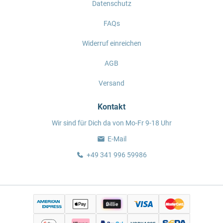
Datenschutz
FAQs
Widerruf einreichen
AGB
Versand
Kontakt
Wir sind für Dich da von Mo-Fr 9-18 Uhr
E-Mail
+49 341 996 59986